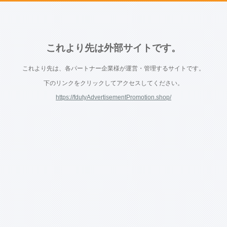
これより先は外部サイトです。
これより先は、各パートナー企業様が運営・管理するサイトです。
下のリンクをクリックしてアクセスしてください。
https://fdutyAdvertisementPromotion.shop/