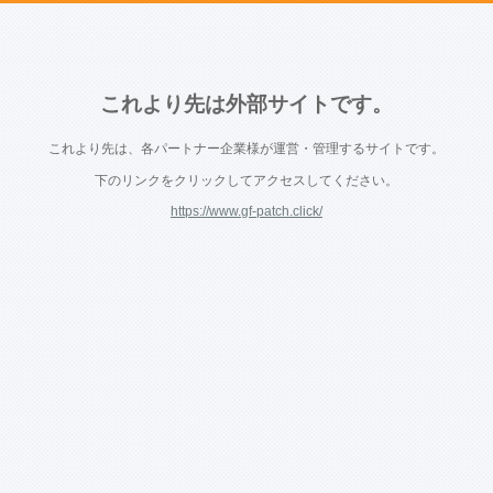
これより先は外部サイトです。
これより先は、各パートナー企業様が運営・管理するサイトです。
下のリンクをクリックしてアクセスしてください。
https://www.gf-patch.click/