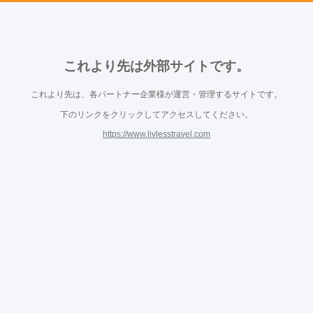
これより先は外部サイトです。
これより先は、各パートナー企業様が運営・管理するサイトです。
下のリンクをクリックしてアクセスしてください。
https://www.livlesstravel.com