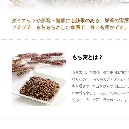
ダイエットや美容・健康にも効果のある、栄養の宝庫
プチプチ、もちもちとした食感で、香りも豊かです。
もち麦とは？
もち麦は、大麦の一種で中四国地方
粘りがあり、もちもちプチプチとし
機を通さず、外皮を削らずに仕上げ
い食感を余すところ無くお楽しみい
もあり、今、大変注目されています