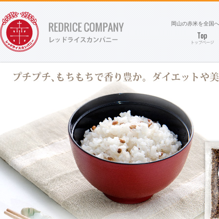
岡山の赤米を全国